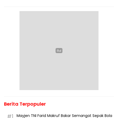
Berita Terpopuler
#1
Mayjen TNI Farid Makruf Bakar Semangat Sepak Bola