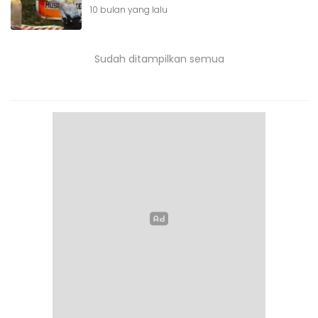
10 bulan yang lalu
Sudah ditampilkan semua