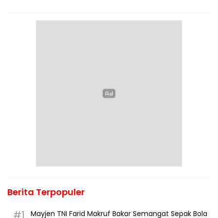
Berita Terpopuler
#1
Mayjen TNI Farid Makruf Bakar Semangat Sepak Bola