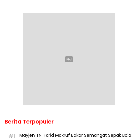
Berita Terpopuler
#1
Mayjen TNI Farid Makruf Bakar Semangat Sepak Bola