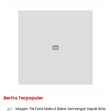
Berita Terpopuler
#1
Mayjen TNI Farid Makruf Bakar Semangat Sepak Bola