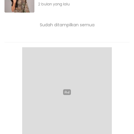
2 bulan yang lalu
Sudah ditampilkan semua