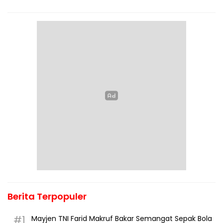
Berita Terpopuler
#1
Mayjen TNI Farid Makruf Bakar Semangat Sepak Bola