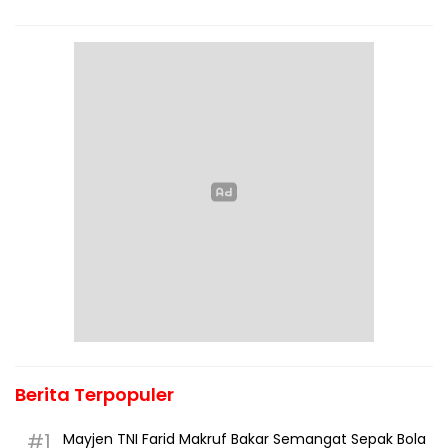
Berita Terpopuler
#1
Mayjen TNI Farid Makruf Bakar Semangat Sepak Bola