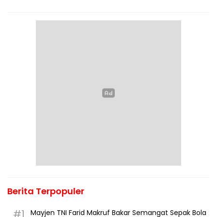
Berita Terpopuler
#1
Mayjen TNI Farid Makruf Bakar Semangat Sepak Bola