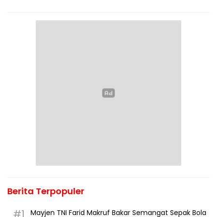
Berita Terpopuler
#1
Mayjen TNI Farid Makruf Bakar Semangat Sepak Bola