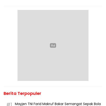
Berita Terpopuler
#1
Mayjen TNI Farid Makruf Bakar Semangat Sepak Bola