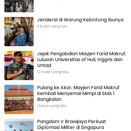
Jenderal di Warung Kelontong Ibunya
11 bulan yang lalu
Jejak Pengabdian Mayjen Farid Makruf,
Lulusan Universitas of Hull, Inggris dan
Untad
12 bulan yang lalu
Pulang ke Akar, Mayjen Farid Makruf
Kembali Menyemai Mimpi di SMA 1
Bangkalan
1 tahun yang lalu
Pangdam V Brawijaya Perkuat
Diplomasi Militer di Singapura