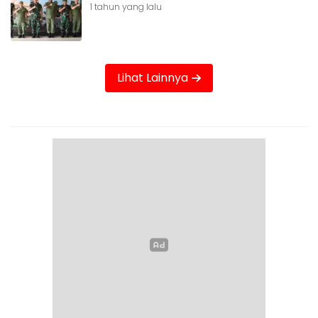
1 tahun yang lalu
Lihat Lainnya