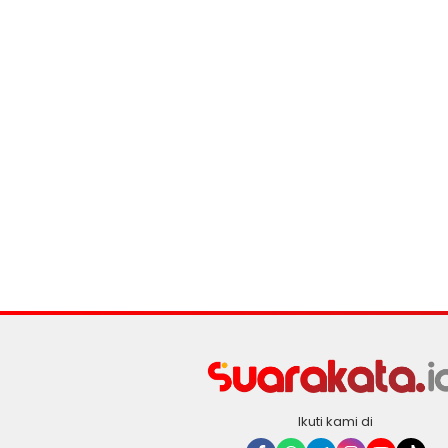
Ikuti kami di