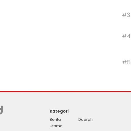
#3
#4
#5
Kategori
Berita
Daerah
Utama