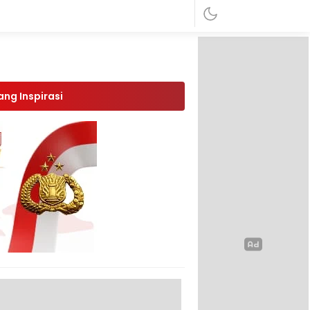
ang Inspirasi