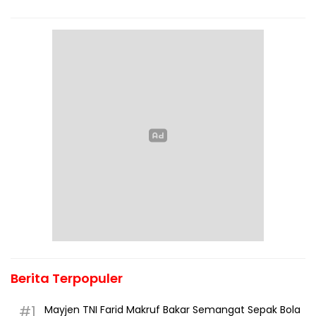
Berita Terpopuler
#1
Mayjen TNI Farid Makruf Bakar Semangat Sepak Bola