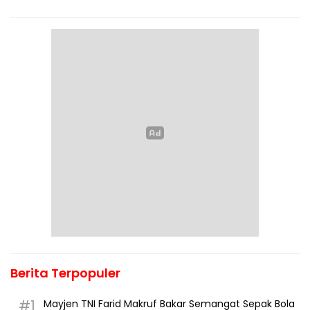
Berita Terpopuler
#1
Mayjen TNI Farid Makruf Bakar Semangat Sepak Bola