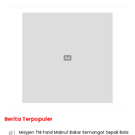
Berita Terpopuler
#1
Mayjen TNI Farid Makruf Bakar Semangat Sepak Bola