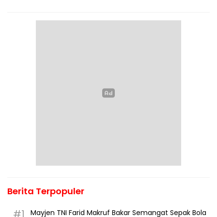
Berita Terpopuler
#1
Mayjen TNI Farid Makruf Bakar Semangat Sepak Bola