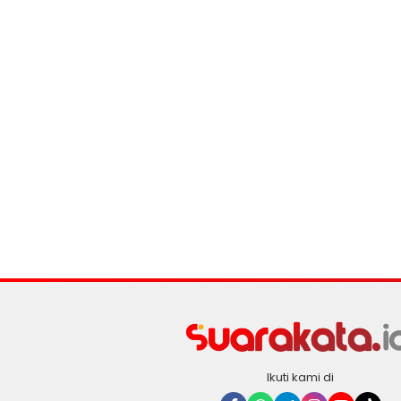
Ikuti kami di