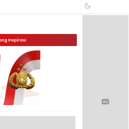
ang Inspirasi