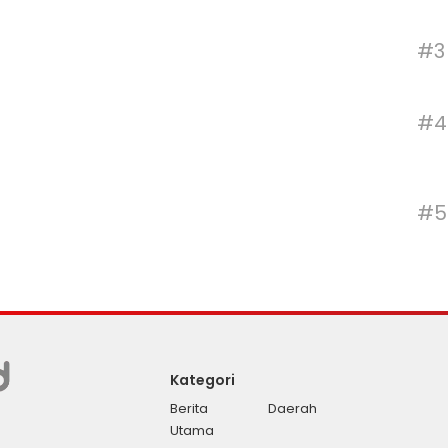
#3
#4
#5
Kategori
Berita
Daerah
Utama