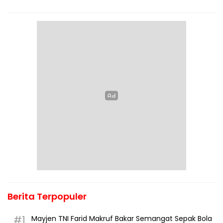
Berita Terpopuler
#1
Mayjen TNI Farid Makruf Bakar Semangat Sepak Bola