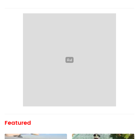
Featured