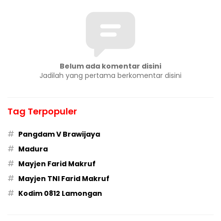
Belum ada komentar disini
Jadilah yang pertama berkomentar disini
Tag Terpopuler
#
Pangdam V Brawijaya
#
Madura
#
Mayjen Farid Makruf
#
Mayjen TNI Farid Makruf
#
Kodim 0812 Lamongan