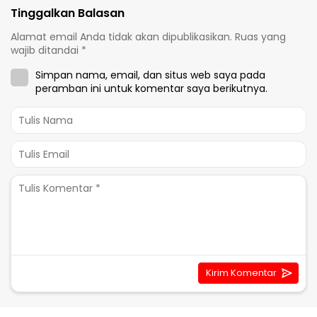
Tinggalkan Balasan
Alamat email Anda tidak akan dipublikasikan.
Ruas yang
wajib ditandai
*
Simpan nama, email, dan situs web saya pada
peramban ini untuk komentar saya berikutnya.