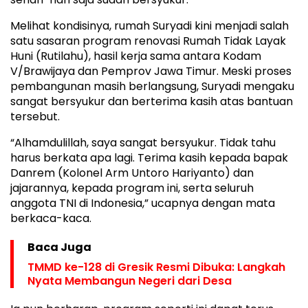
Melihat kondisinya, rumah Suryadi kini menjadi salah
satu sasaran program renovasi Rumah Tidak Layak
Huni (Rutilahu), hasil kerja sama antara Kodam
V/Brawijaya dan Pemprov Jawa Timur. Meski proses
pembangunan masih berlangsung, Suryadi mengaku
sangat bersyukur dan berterima kasih atas bantuan
tersebut.
“Alhamdulillah, saya sangat bersyukur. Tidak tahu
harus berkata apa lagi. Terima kasih kepada bapak
Danrem (Kolonel Arm Untoro Hariyanto) dan
jajarannya, kepada program ini, serta seluruh
anggota TNI di Indonesia,” ucapnya dengan mata
berkaca-kaca.
Baca Juga
TMMD ke-128 di Gresik Resmi Dibuka: Langkah
Nyata Membangun Negeri dari Desa