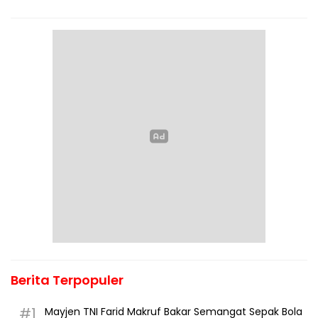
Berita Terpopuler
#1
Mayjen TNI Farid Makruf Bakar Semangat Sepak Bola