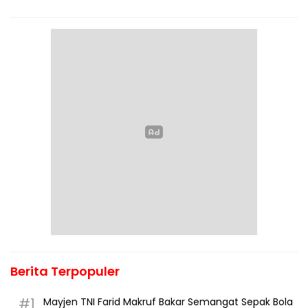
Berita Terpopuler
#1
Mayjen TNI Farid Makruf Bakar Semangat Sepak Bola