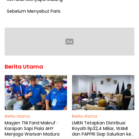
Sebelum Menyebut Paris
Berita Utama
Berita Utama
Berita Utama
Mayjen TNI Farid Makruf :
LMKN Tetapkan Distribusi
Karapan Sapi Piala AHY
Royalti Rp32,4 Miliar, WAMI
Menjaga Warisan Madura
dan PAPPRI Siap Salurkan ke