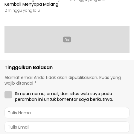
Kembali Menyapa Malang
2 minggu yang lalu
Tinggalkan Balasan
Alamat email Anda tidak akan dipublikasikan.
Ruas yang
wajib ditandai
*
Simpan nama, email, dan situs web saya pada
peramban ini untuk komentar saya berikutnya.