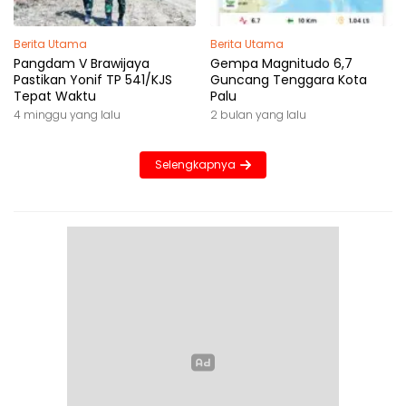
Berita Utama
Berita Utama
Pangdam V Brawijaya
Gempa Magnitudo 6,7
Pastikan Yonif TP 541/KJS
Guncang Tenggara Kota
Tepat Waktu
Palu
4 minggu yang lalu
2 bulan yang lalu
Selengkapnya