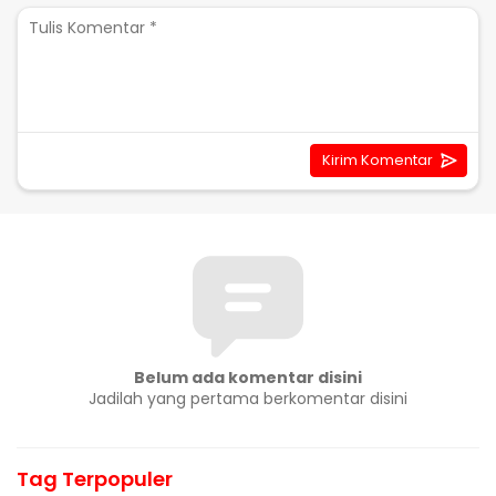
Belum ada komentar disini
Jadilah yang pertama berkomentar disini
Tag Terpopuler