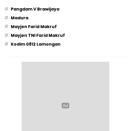
#
Pangdam V Brawijaya
#
Madura
#
Mayjen Farid Makruf
#
Mayjen TNI Farid Makruf
#
Kodim 0812 Lamongan