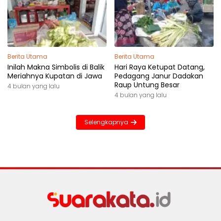
Berita Utama
Berita Utama
Inilah Makna Simbolis di Balik
Hari Raya Ketupat Datang,
Meriahnya Kupatan di Jawa
Pedagang Janur Dadakan
Raup Untung Besar
4 bulan yang lalu
4 bulan yang lalu
Selengkapnya