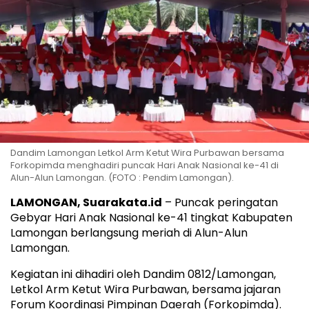
Dandim Lamongan Letkol Arm Ketut Wira Purbawan bersama
Forkopimda menghadiri puncak Hari Anak Nasional ke-41 di
Alun-Alun Lamongan. (FOTO : Pendim Lamongan).
LAMONGAN, Suarakata.id
– Puncak peringatan
Gebyar Hari Anak Nasional ke-41 tingkat Kabupaten
Lamongan berlangsung meriah di Alun-Alun
Lamongan.
Kegiatan ini dihadiri oleh Dandim 0812/Lamongan,
Letkol Arm Ketut Wira Purbawan, bersama jajaran
Forum Koordinasi Pimpinan Daerah (Forkopimda).