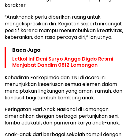
karakter.
“Anak-anak perlu diberikan ruang untuk
mengekspresikan diri. Kegiatan seperti ini sangat
positif karena mampu menumbuhkan kreativitas,
keberanian, dan rasa percaya diri,” lanjutnya.
Baca Juga
Letkol Inf Deni Suryo Anggo Digdo Resmi
Menjabat Dandim 0812 Lamongan
Kehadiran Forkopimda dan TNI di acara ini
menunjukkan keseriusan semua elemen dalam
menciptakan lingkungan yang aman, ramah, dan
kondusif bagi tumbuh kembang anak.
Peringatan Hari Anak Nasional di Lamongan
dimeriahkan dengan berbagai pertunjukan seni,
lomba edukatif, dan pameran karya anak-anak.
Anak-anak dari berbagai sekolah tampil dengan