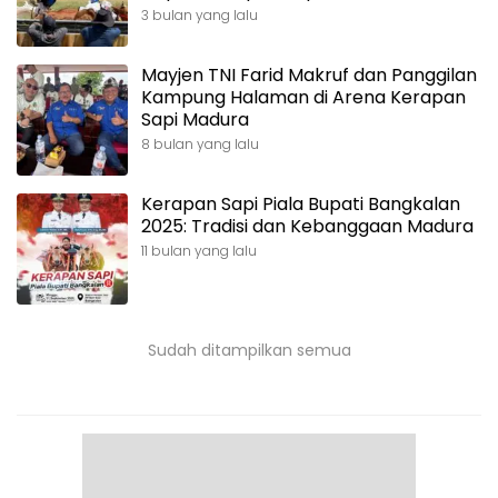
3 bulan yang lalu
Mayjen TNI Farid Makruf dan Panggilan
Kampung Halaman di Arena Kerapan
Sapi Madura
8 bulan yang lalu
Kerapan Sapi Piala Bupati Bangkalan
2025: Tradisi dan Kebanggaan Madura
11 bulan yang lalu
Sudah ditampilkan semua