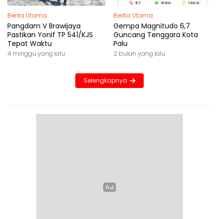
Berita Utama
Berita Utama
Pangdam V Brawijaya
Gempa Magnitudo 6,7
Pastikan Yonif TP 541/KJS
Guncang Tenggara Kota
Tepat Waktu
Palu
4 minggu yang lalu
2 bulan yang lalu
Selengkapnya