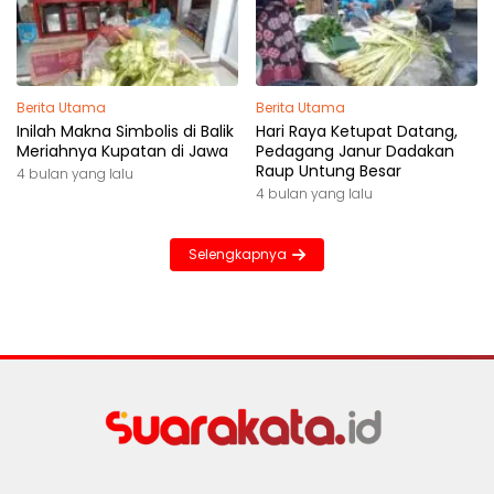
Berita Utama
Berita Utama
Inilah Makna Simbolis di Balik
Hari Raya Ketupat Datang,
Meriahnya Kupatan di Jawa
Pedagang Janur Dadakan
Raup Untung Besar
4 bulan yang lalu
4 bulan yang lalu
Selengkapnya