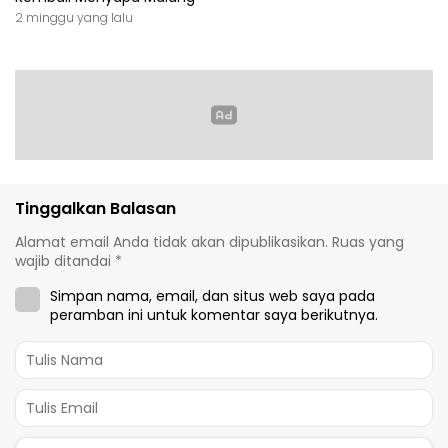
2 minggu yang lalu
Tinggalkan Balasan
Alamat email Anda tidak akan dipublikasikan.
Ruas yang
wajib ditandai
*
Simpan nama, email, dan situs web saya pada
peramban ini untuk komentar saya berikutnya.