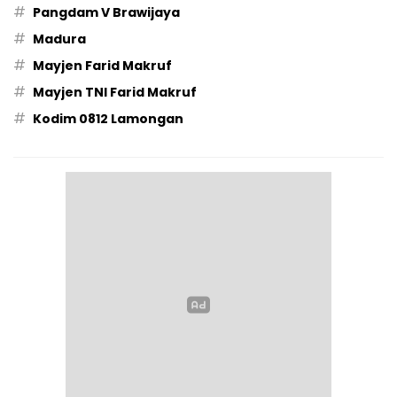
#
Pangdam V Brawijaya
#
Madura
#
Mayjen Farid Makruf
#
Mayjen TNI Farid Makruf
#
Kodim 0812 Lamongan