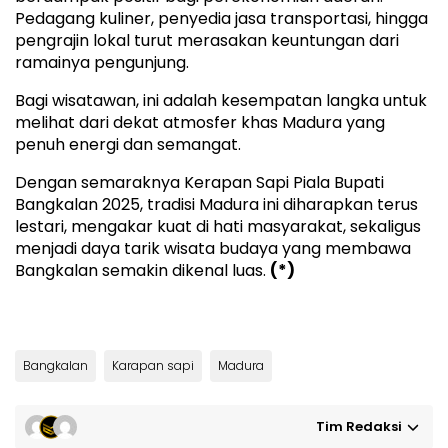
Pedagang kuliner, penyedia jasa transportasi, hingga
pengrajin lokal turut merasakan keuntungan dari
ramainya pengunjung.
Bagi wisatawan, ini adalah kesempatan langka untuk
melihat dari dekat atmosfer khas Madura yang
penuh energi dan semangat.
Dengan semaraknya Kerapan Sapi Piala Bupati
Bangkalan 2025, tradisi Madura ini diharapkan terus
lestari, mengakar kuat di hati masyarakat, sekaligus
menjadi daya tarik wisata budaya yang membawa
Bangkalan semakin dikenal luas.
(*)
Bangkalan
Karapan sapi
Madura
Tim Redaksi