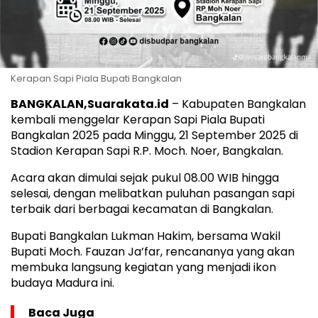
Kerapan Sapi Piala Bupati Bangkalan
BANGKALAN,Suarakata.id
– Kabupaten Bangkalan
kembali menggelar Kerapan Sapi Piala Bupati
Bangkalan 2025 pada Minggu, 21 September 2025 di
Stadion Kerapan Sapi R.P. Moch. Noer, Bangkalan.
Acara akan dimulai sejak pukul 08.00 WIB hingga
selesai, dengan melibatkan puluhan pasangan sapi
terbaik dari berbagai kecamatan di Bangkalan.
Bupati Bangkalan Lukman Hakim, bersama Wakil
Bupati Moch. Fauzan Ja’far, rencananya yang akan
membuka langsung kegiatan yang menjadi ikon
budaya Madura ini.
Baca Juga