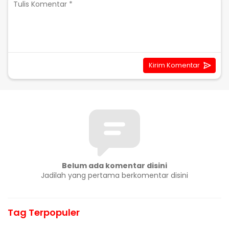
Belum ada komentar disini
Jadilah yang pertama berkomentar disini
Tag Terpopuler