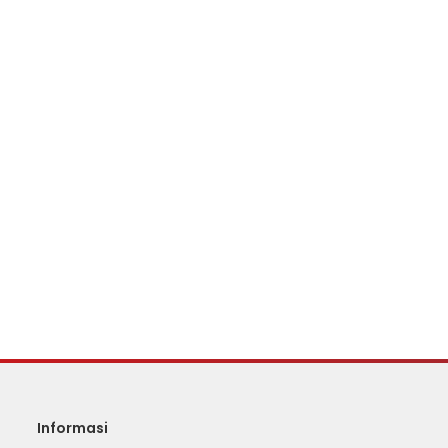
Informasi