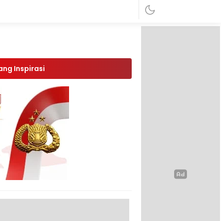
ang Inspirasi