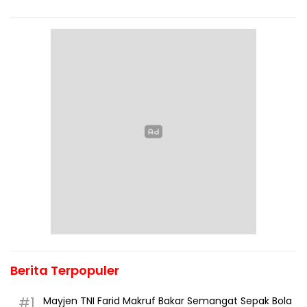
Berita Terpopuler
#1
Mayjen TNI Farid Makruf Bakar Semangat Sepak Bola