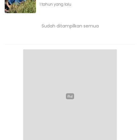
1 tahun yang lalu
Sudah ditampilkan semua