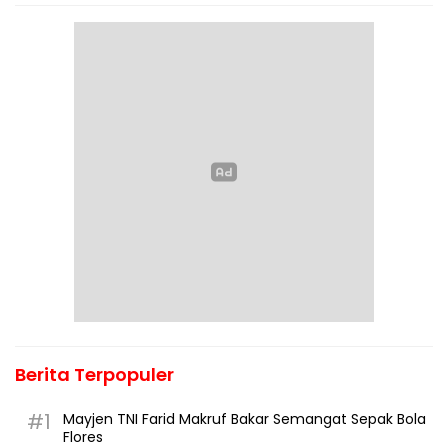
Berita Terpopuler
#1
Mayjen TNI Farid Makruf Bakar Semangat Sepak Bola
Flores