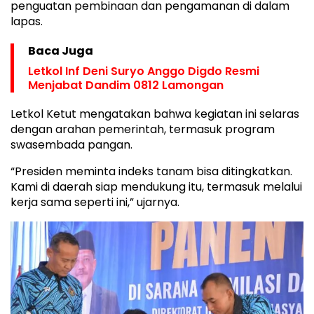
penguatan pembinaan dan pengamanan di dalam
lapas.
Baca Juga
Letkol Inf Deni Suryo Anggo Digdo Resmi
Menjabat Dandim 0812 Lamongan
Letkol Ketut mengatakan bahwa kegiatan ini selaras
dengan arahan pemerintah, termasuk program
swasembada pangan.
“Presiden meminta indeks tanam bisa ditingkatkan.
Kami di daerah siap mendukung itu, termasuk melalui
kerja sama seperti ini,” ujarnya.