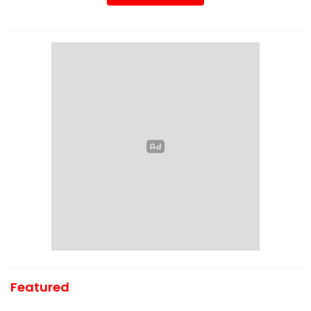
Featured