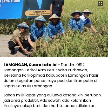
LAMONGAN, Suarakata.id –
Dandim 0812
Lamongan, Letkol Arm Ketut Wira Purbawan,
bersama Forkopimda Kabupaten Lamongan hadir
dalam kegiatan panen raya padi dan ikan patin di
Lapas Kelas IIB Lamongan.
Lahan milik lapas yang dulunya kosong kini berubah
jadi area produktif. Ada sawah, ada kolam ikan.
Hasilnya cukup baik, dan hari itu panen dilakukan