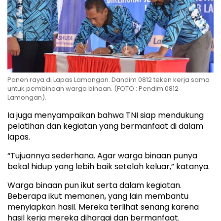
Panen raya di Lapas Lamongan. Dandim 0812 teken kerja sama
untuk pembinaan warga binaan. (FOTO : Pendim 0812
Lamongan).
Ia juga menyampaikan bahwa TNI siap mendukung
pelatihan dan kegiatan yang bermanfaat di dalam
lapas.
“Tujuannya sederhana. Agar warga binaan punya
bekal hidup yang lebih baik setelah keluar,” katanya.
Warga binaan pun ikut serta dalam kegiatan.
Beberapa ikut memanen, yang lain membantu
menyiapkan hasil. Mereka terlihat senang karena
hasil kerja mereka dihargai dan bermanfaat.