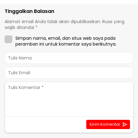
Tinggalkan Balasan
Alamat email Anda tidak akan dipublikasikan.
Ruas yang
wajib ditandai
*
Simpan nama, email, dan situs web saya pada
peramban ini untuk komentar saya berikutnya.