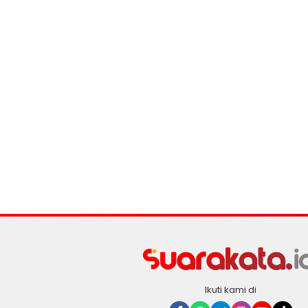
Ikuti kami di