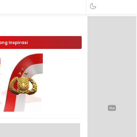
ang Inspirasi