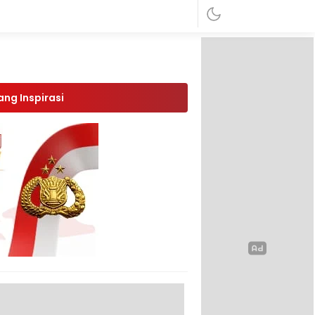
ang Inspirasi