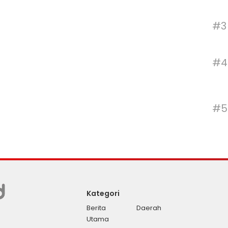
#3
#4
#5
Kategori
Berita
Daerah
Utama