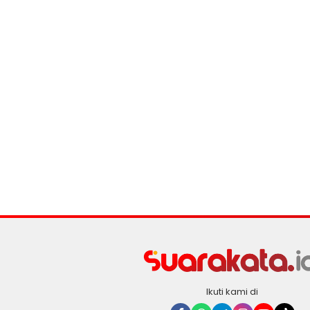
Ikuti kami di