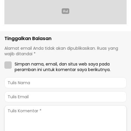
Tinggalkan Balasan
Alamat email Anda tidak akan dipublikasikan.
Ruas yang
wajib ditandai
*
Simpan nama, email, dan situs web saya pada
peramban ini untuk komentar saya berikutnya.