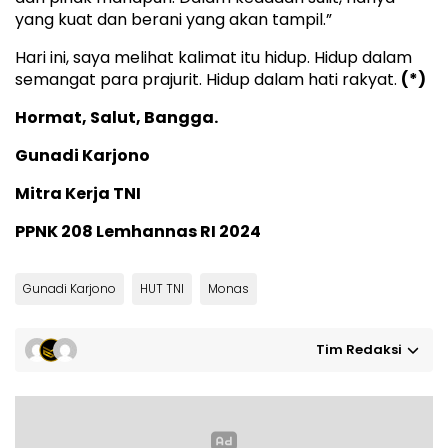
yang kuat dan berani yang akan tampil.”
Hari ini, saya melihat kalimat itu hidup. Hidup dalam
semangat para prajurit. Hidup dalam hati rakyat.
(*)
Hormat, Salut, Bangga.
Gunadi Karjono
Mitra Kerja TNI
PPNK 208 Lemhannas RI 2024
Gunadi Karjono
HUT TNI
Monas
Tim Redaksi