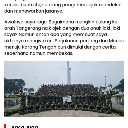
kondisi buntu itu, seorang pengemudi ojek mendekat
dan menawarkan jasanya.
Awalnya saya ragu. Bagaimana mungkin pulang ke
arah Tangerang naik ojek dengan dua anak laki-laki
saya? Namun entah apa yang membuat saya
akhirnya mengiyakan. Perjalanan panjang dari Monas
menuju Karang Tengah pun dimulai dengan cerita
sederhana namun membekas.
Baca Juga