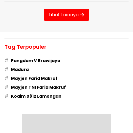
Lihat Lainnya
Tag Terpopuler
#
Pangdam V Brawijaya
#
Madura
#
Mayjen Farid Makruf
#
Mayjen TNI Farid Makruf
#
Kodim 0812 Lamongan