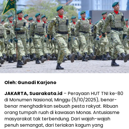
Oleh: Gunadi Karjono
JAKARTA, Suarakata.id
– Perayaan HUT TNI ke-80
di Monumen Nasional, Minggu (5/10/2025), benar-
benar menghadirkan sebuah pesta rakyat. Ribuan
orang tumpah ruah di kawasan Monas. Antusiasme
masyarakat tak terbendung. Dari wajah-wajah
penuh semangat, dari teriakan kagum yang