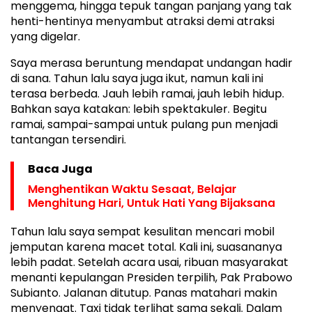
menggema, hingga tepuk tangan panjang yang tak
henti-hentinya menyambut atraksi demi atraksi
yang digelar.
Saya merasa beruntung mendapat undangan hadir
di sana. Tahun lalu saya juga ikut, namun kali ini
terasa berbeda. Jauh lebih ramai, jauh lebih hidup.
Bahkan saya katakan: lebih spektakuler. Begitu
ramai, sampai-sampai untuk pulang pun menjadi
tantangan tersendiri.
Baca Juga
Menghentikan Waktu Sesaat, Belajar
Menghitung Hari, Untuk Hati Yang Bijaksana
Tahun lalu saya sempat kesulitan mencari mobil
jemputan karena macet total. Kali ini, suasananya
lebih padat. Setelah acara usai, ribuan masyarakat
menanti kepulangan Presiden terpilih, Pak Prabowo
Subianto. Jalanan ditutup. Panas matahari makin
menyengat. Taxi tidak terlihat sama sekali. Dalam