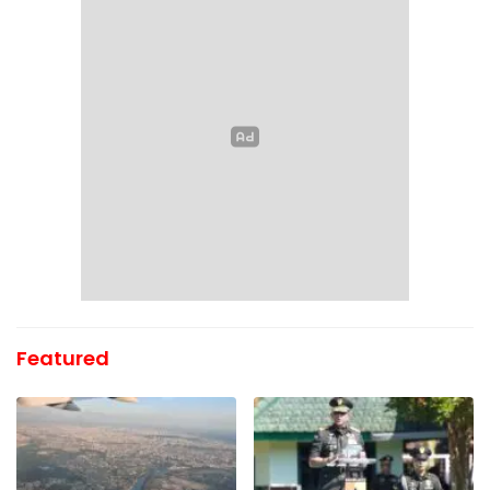
Featured