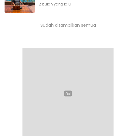
2 bulan yang lalu
Sudah ditampilkan semua