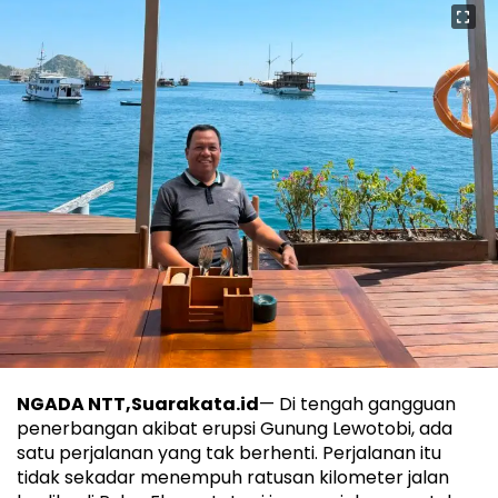
NGADA NTT,Suarakata.id
— Di tengah gangguan
penerbangan akibat erupsi Gunung Lewotobi, ada
satu perjalanan yang tak berhenti. Perjalanan itu
tidak sekadar menempuh ratusan kilometer jalan