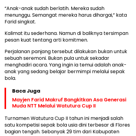
“Anak-anak sudah berlatih. Mereka sudah
menunggu. Semangat mereka harus dihargai,” kata
Farid singkat.
Kalimat itu sederhana. Namun di baliknya tersimpan
pesan kuat tentang arti komitmen.
Perjalanan panjang tersebut dilakukan bukan untuk
sebuah seremoni. Bukan pula untuk sekadar
menghadiri acara. Yang ingin ia temui adalah anak-
anak yang sedang belajar bermimpi melalui sepak
bola.
Baca Juga
Mayjen Farid Makruf Bangkitkan Asa Generasi
Muda NTT Melalui Watutura Cup II
Turnamen Watutura Cup II tahun ini menjadi salah
satu kompetisi sepak bola usia dini terbesar di Flores
bagian tengah. Sebanyak 29 tim dari Kabupaten