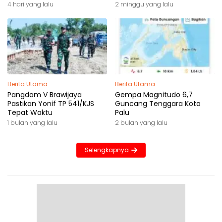
4 hari yang lalu
2 minggu yang lalu
Berita Utama
Berita Utama
Pangdam V Brawijaya
Gempa Magnitudo 6,7
Pastikan Yonif TP 541/KJS
Guncang Tenggara Kota
Tepat Waktu
Palu
1 bulan yang lalu
2 bulan yang lalu
Selengkapnya