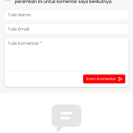
peramban ini untuk komentar saya berikutnya.