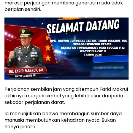
merasa perjuangan membina generasi muda tidak
berjalan sendiri.
Perjalanan sembilan jam yang ditempuh Farid Makruf
akhirnya menjadi simbol yang lebih besar daripada
sekadar perjalanan darat.
Ia menunjukkan bahwa membangun sumber daya
manusia membutuhkan kehadiran nyata. Bukan
hanya pidato.