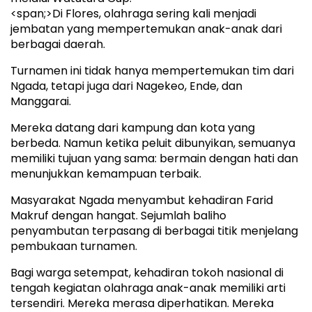
<span;>Di Flores, olahraga sering kali menjadi
jembatan yang mempertemukan anak-anak dari
berbagai daerah.
Turnamen ini tidak hanya mempertemukan tim dari
Ngada, tetapi juga dari Nagekeo, Ende, dan
Manggarai.
Mereka datang dari kampung dan kota yang
berbeda. Namun ketika peluit dibunyikan, semuanya
memiliki tujuan yang sama: bermain dengan hati dan
menunjukkan kemampuan terbaik.
Masyarakat Ngada menyambut kehadiran Farid
Makruf dengan hangat. Sejumlah baliho
penyambutan terpasang di berbagai titik menjelang
pembukaan turnamen.
Bagi warga setempat, kehadiran tokoh nasional di
tengah kegiatan olahraga anak-anak memiliki arti
tersendiri. Mereka merasa diperhatikan. Mereka