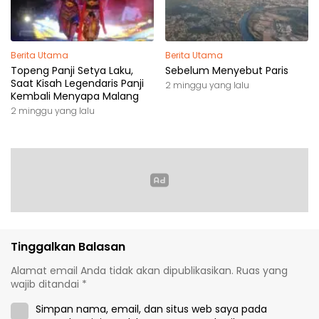
Berita Utama
Berita Utama
Topeng Panji Setya Laku,
Sebelum Menyebut Paris
Saat Kisah Legendaris Panji
2 minggu yang lalu
Kembali Menyapa Malang
2 minggu yang lalu
Tinggalkan Balasan
Alamat email Anda tidak akan dipublikasikan.
Ruas yang
wajib ditandai
*
Simpan nama, email, dan situs web saya pada