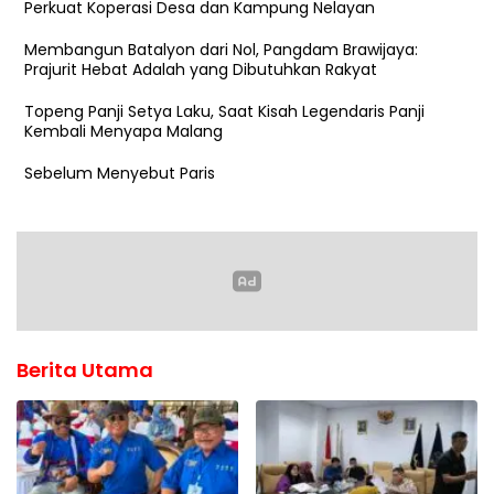
Perkuat Koperasi Desa dan Kampung Nelayan
Membangun Batalyon dari Nol, Pangdam Brawijaya:
Prajurit Hebat Adalah yang Dibutuhkan Rakyat
Topeng Panji Setya Laku, Saat Kisah Legendaris Panji
Kembali Menyapa Malang
Sebelum Menyebut Paris
Berita Utama