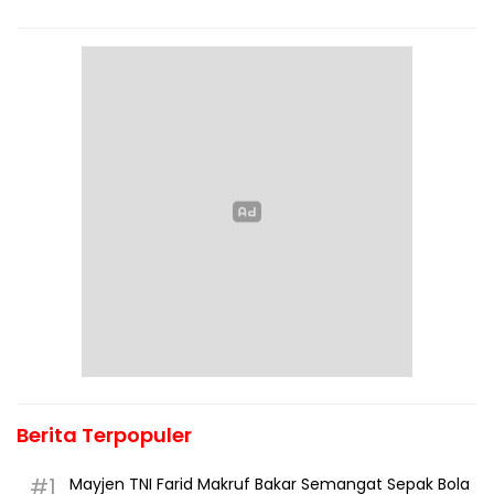
Berita Terpopuler
#1
Mayjen TNI Farid Makruf Bakar Semangat Sepak Bola