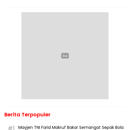
Berita Terpopuler
#1
Mayjen TNI Farid Makruf Bakar Semangat Sepak Bola