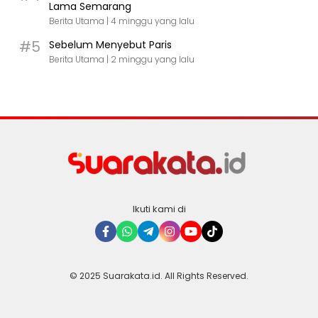
Lama Semarang
Berita Utama |
4 minggu yang lalu
#5
Sebelum Menyebut Paris
Berita Utama |
2 minggu yang lalu
Ikuti kami di
© 2025 Suarakata.id. All Rights Reserved.