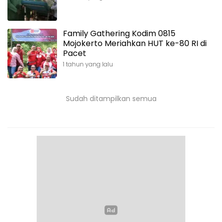
Family Gathering Kodim 0815
Mojokerto Meriahkan HUT ke-80 RI di
Pacet
1 tahun yang lalu
Sudah ditampilkan semua