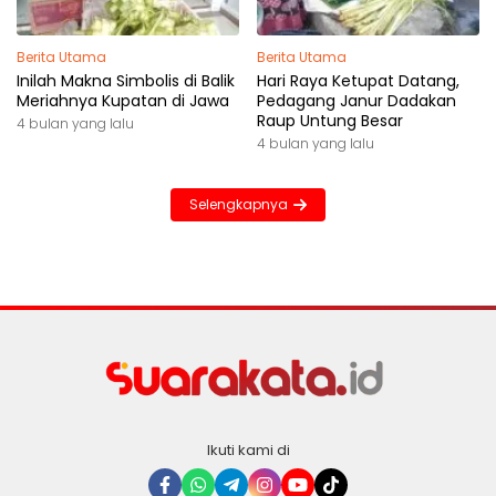
Berita Utama
Berita Utama
Inilah Makna Simbolis di Balik
Hari Raya Ketupat Datang,
Meriahnya Kupatan di Jawa
Pedagang Janur Dadakan
Raup Untung Besar
4 bulan yang lalu
4 bulan yang lalu
Selengkapnya
Ikuti kami di