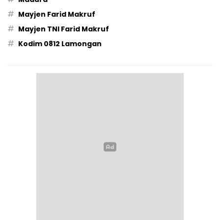
#
Mayjen Farid Makruf
#
Mayjen TNI Farid Makruf
#
Kodim 0812 Lamongan