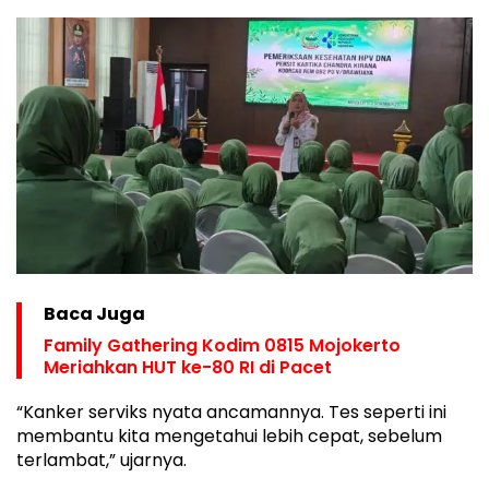
Baca Juga
Family Gathering Kodim 0815 Mojokerto
Meriahkan HUT ke-80 RI di Pacet
“Kanker serviks nyata ancamannya. Tes seperti ini
membantu kita mengetahui lebih cepat, sebelum
terlambat,” ujarnya.