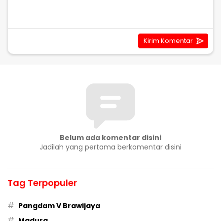
Belum ada komentar disini
Jadilah yang pertama berkomentar disini
Tag Terpopuler
#
Pangdam V Brawijaya
#
Madura