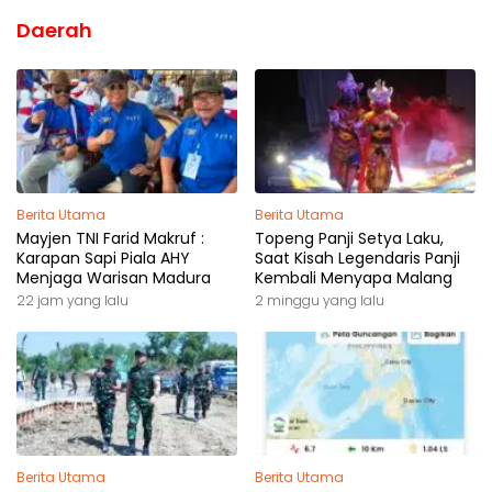
Daerah
Berita Utama
Berita Utama
Mayjen TNI Farid Makruf :
Topeng Panji Setya Laku,
Karapan Sapi Piala AHY
Saat Kisah Legendaris Panji
Menjaga Warisan Madura
Kembali Menyapa Malang
22 jam yang lalu
2 minggu yang lalu
Berita Utama
Berita Utama