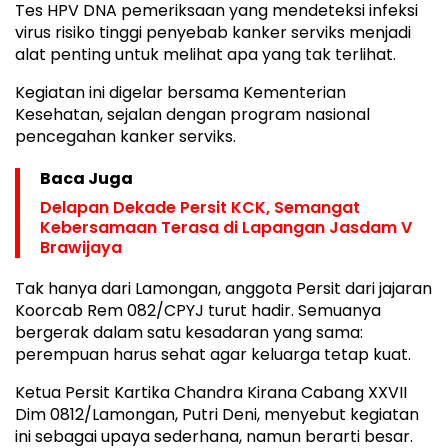
Tes HPV DNA pemeriksaan yang mendeteksi infeksi
virus risiko tinggi penyebab kanker serviks menjadi
alat penting untuk melihat apa yang tak terlihat.
Kegiatan ini digelar bersama Kementerian
Kesehatan, sejalan dengan program nasional
pencegahan kanker serviks.
Baca Juga
Delapan Dekade Persit KCK, Semangat
Kebersamaan Terasa di Lapangan Jasdam V
Brawijaya
Tak hanya dari Lamongan, anggota Persit dari jajaran
Koorcab Rem 082/CPYJ turut hadir. Semuanya
bergerak dalam satu kesadaran yang sama:
perempuan harus sehat agar keluarga tetap kuat.
Ketua Persit Kartika Chandra Kirana Cabang XXVII
Dim 0812/Lamongan, Putri Deni, menyebut kegiatan
ini sebagai upaya sederhana, namun berarti besar.