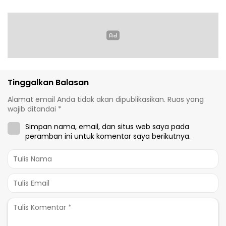
Tinggalkan Balasan
Alamat email Anda tidak akan dipublikasikan.
Ruas yang
wajib ditandai
*
Simpan nama, email, dan situs web saya pada
peramban ini untuk komentar saya berikutnya.