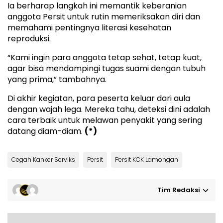
Ia berharap langkah ini memantik keberanian
anggota Persit untuk rutin memeriksakan diri dan
memahami pentingnya literasi kesehatan
reproduksi.
“Kami ingin para anggota tetap sehat, tetap kuat,
agar bisa mendampingi tugas suami dengan tubuh
yang prima,” tambahnya.
Di akhir kegiatan, para peserta keluar dari aula
dengan wajah lega. Mereka tahu, deteksi dini adalah
cara terbaik untuk melawan penyakit yang sering
datang diam-diam.
(*)
Cegah Kanker Serviks
Persit
Persit KCK Lamongan
Tim Redaksi