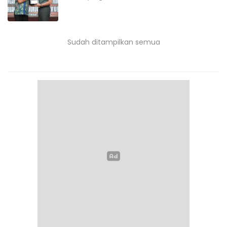
Sudah ditampilkan semua