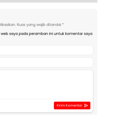
ikasikan.
Ruas yang wajib ditandai
*
s web saya pada peramban ini untuk komentar saya