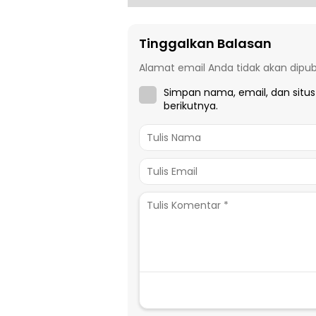
Tinggalkan Balasan
Alamat email Anda tidak akan dipubl
Simpan nama, email, dan situ
berikutnya.