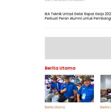
IKA Teknik Untad Gelar Rapat Kerja 202
Perkuat Peran Alumni untuk Pemban
Berita Utama
Berita Utama
Berita