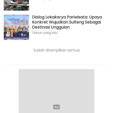
Dialog Lokakarya Pariwisata: Upaya
Konkret Wujudkan Sulteng Sebagai
Destinasi Unggulan
1 tahun yang lalu
Sudah ditampilkan semua