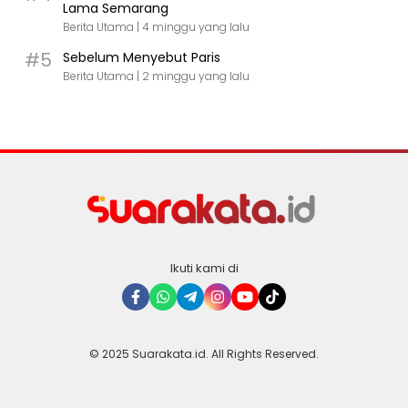
Lama Semarang
Berita Utama |
4 minggu yang lalu
#5
Sebelum Menyebut Paris
Berita Utama |
2 minggu yang lalu
Ikuti kami di
© 2025 Suarakata.id. All Rights Reserved.