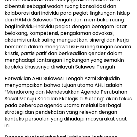
dibentuk sebagai wadah ruang konsolidasi dan
kolaborasi dari individu para pegiat lingkungan hidup
dan HAM di Sulawesi Tengah dan membuka ruang
bagi individu-individu pegiat dengan beragam latar
belakang, kompetensi, pengalaman advokasi,
akdemisi untuk saling menguatkan, sinergi dan kerja
bersama dalam mengawal isu-isu lingkungan secara
kristis, partisipatif dan berkeadilan gender dalam
menghadapi tantangan lingkungan yang semakin
kopleks khususnya di wilayah Sulawesi Tengah
Perwakilan AHLI Sulawesi Tengah Azmi Sirajuddin
menyampaikan bahwa tujuan utama AHLI adalah
“Mendorong dan Mendesakkan Agenda Perubahan
Sosial Menuju Keadilan Ekologis di Sulteng” akan fokus
pada beberapa agenda utama melalui berbagai
strategi dan pendekatan yang relevan dengan
konteks persoalan yang dihadapi masyarakat saat
ini.