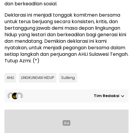
dan berkeadilan sosial.
Deklarasi ini menjadi tonggak komitmen bersama
untuk terus berjuang secara konsisten, kritis, dan
bertanggung jawab demi masa depan lingkungan
hidup yang lestari dan berkeadilan bagi generasi kini
dan mendatang. Demikian deklarasi ini kami
nyatakan, untuk menjadi pegangan bersama dalam
setiap langkah dan perjuangan AHLI Sulawesi Tengah.
Tutup Azmi. (*)
AHLI
LINGKUNGAN HIDUP
Sulteng
Tim Redaksi