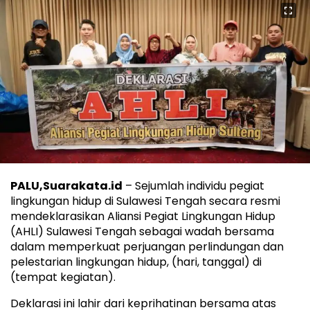
PALU,Suarakata.id
– Sejumlah individu pegiat
lingkungan hidup di Sulawesi Tengah secara resmi
mendeklarasikan Aliansi Pegiat Lingkungan Hidup
(AHLI) Sulawesi Tengah sebagai wadah bersama
dalam memperkuat perjuangan perlindungan dan
pelestarian lingkungan hidup, (hari, tanggal) di
(tempat kegiatan).
Deklarasi ini lahir dari keprihatinan bersama atas