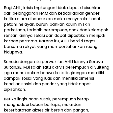
Bagi AHLI, krisis lingkungan tidak dapat dipisahkan
dari pelanggaran HAM dan ketidakadilan gender,
ketika alam dihancurkan maka masyarakat adat,
petani, nelayan, buruh, bahkan kaum miskin
perkotaan, terlebih perempuan, anak dan kelompok
rentan lainnya selalu dan dapat dipastikan menjadi
korban pertama. Karena itu, AHLI berdiri tegas
bersama rakyat yang mempertahankan ruang
hidupnya.
Senada dengan itu perwakilan AHLI lainnya Soraya
Sultan,SE, MSi salah satu aktivis perempuan di Sulteng
juga menekankan bahwa krisis lingkungan memiliki
dampak sosial yang luas dan memiliki dimensi
keadilan sosial dan gender yang tidak dapat
dipisahkan.
Ketika lingkungan rusak, perempuan kerap
menghadapi beban berlapis, mulai dari
keterbatasan akses air bersih dan pangan,