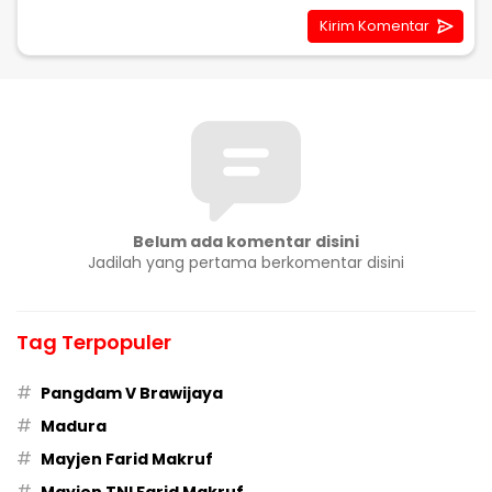
Belum ada komentar disini
Jadilah yang pertama berkomentar disini
Tag Terpopuler
#
Pangdam V Brawijaya
#
Madura
#
Mayjen Farid Makruf
#