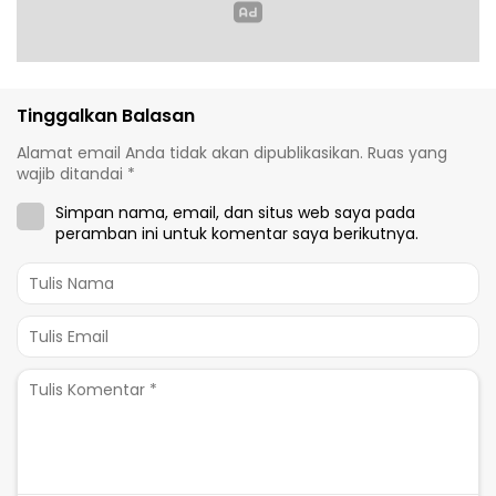
Tinggalkan Balasan
Alamat email Anda tidak akan dipublikasikan.
Ruas yang
wajib ditandai
*
Simpan nama, email, dan situs web saya pada
peramban ini untuk komentar saya berikutnya.