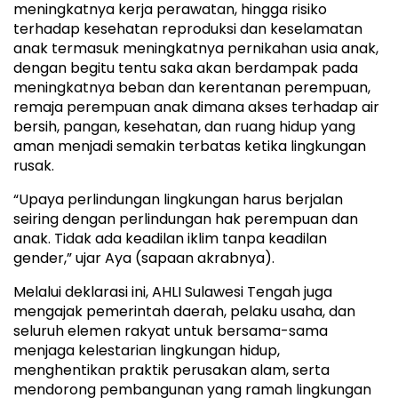
meningkatnya kerja perawatan, hingga risiko
terhadap kesehatan reproduksi dan keselamatan
anak termasuk meningkatnya pernikahan usia anak,
dengan begitu tentu saka akan berdampak pada
meningkatnya beban dan kerentanan perempuan,
remaja perempuan anak dimana akses terhadap air
bersih, pangan, kesehatan, dan ruang hidup yang
aman menjadi semakin terbatas ketika lingkungan
rusak.
“Upaya perlindungan lingkungan harus berjalan
seiring dengan perlindungan hak perempuan dan
anak. Tidak ada keadilan iklim tanpa keadilan
gender,” ujar Aya (sapaan akrabnya).
Melalui deklarasi ini, AHLI Sulawesi Tengah juga
mengajak pemerintah daerah, pelaku usaha, dan
seluruh elemen rakyat untuk bersama-sama
menjaga kelestarian lingkungan hidup,
menghentikan praktik perusakan alam, serta
mendorong pembangunan yang ramah lingkungan