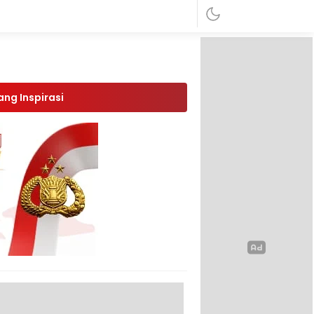
ang Inspirasi