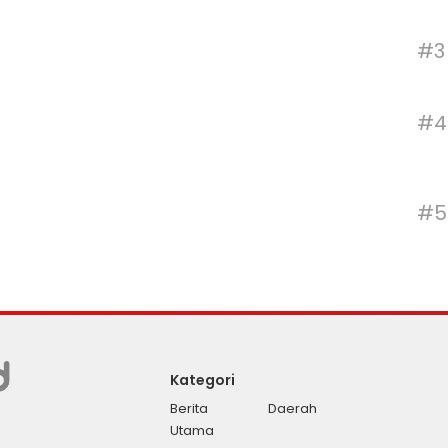
#3
#4
#5
Kategori
Berita
Daerah
Utama