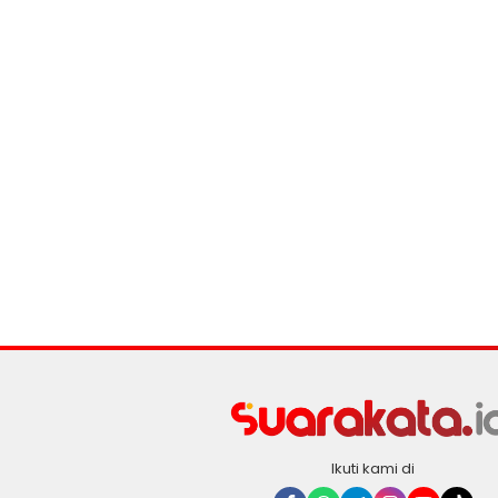
Ikuti kami di