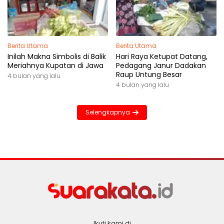
Berita Utama
Berita Utama
Inilah Makna Simbolis di Balik
Hari Raya Ketupat Datang,
Meriahnya Kupatan di Jawa
Pedagang Janur Dadakan
Raup Untung Besar
4 bulan yang lalu
4 bulan yang lalu
Selengkapnya
Ikuti kami di