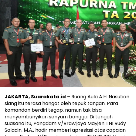
JAKARTA, Suarakata.id
– Ruang Aula A.H. Nasution
siang itu terasa hangat oleh tepuk tangan. Para
komandan berdiri tegap, namun tak bisa
menyembunyikan senyum bangga. Di tengah
suasana itu, Pangdam V/Brawijaya Mayjen TNI Rudy
Saladin, M.A., hadir memberi apresiasi atas capaian