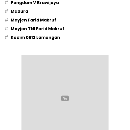
#
Pangdam V Brawijaya
#
Madura
#
Mayjen Farid Makruf
#
Mayjen TNI Farid Makruf
#
Kodim 0812 Lamongan