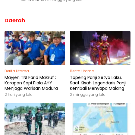
Daerah
Berita Utama
Berita Utama
Mayjen TNI Farid Makruf :
Topeng Panji Setya Laku,
Karapan Sapi Piala AHY
Saat Kisah Legendaris Panji
Menjaga Warisan Madura
Kembali Menyapa Malang
2 hari yang lalu
2 minggu yang lalu