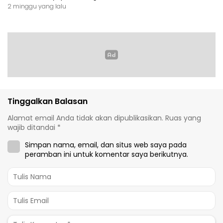
2 minggu yang lalu
Tinggalkan Balasan
Alamat email Anda tidak akan dipublikasikan.
Ruas yang
wajib ditandai
*
Simpan nama, email, dan situs web saya pada
peramban ini untuk komentar saya berikutnya.