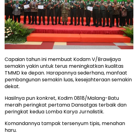
Capaian tahun ini membuat Kodam V/Brawijaya
semakin yakin untuk terus meningkatkan kualitas
TMMD ke depan. Harapannya sederhana, manfaat
pembangunan semakin luas, kesejahteraan semakin
dekat.
Hasilnya pun konkret, Kodim 0818/Malang-Batu
meraih peringkat pertama Dansatgas terbaik dan
peringkat kedua Lomba Karya Jurnalistik.
Komandannya tampak tersenyum tipis, menahan
haru.