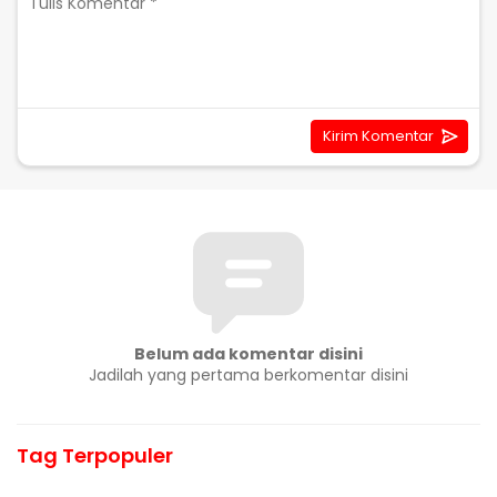
Belum ada komentar disini
Jadilah yang pertama berkomentar disini
Tag Terpopuler