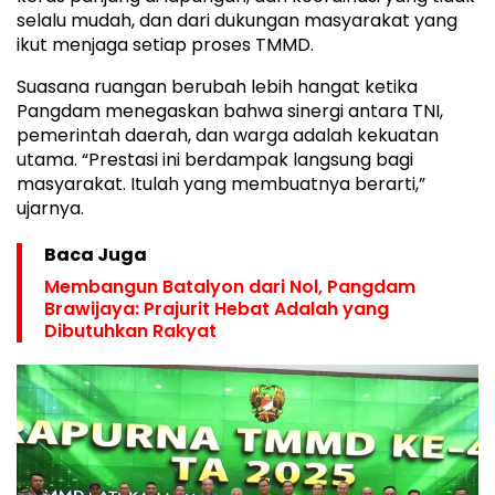
selalu mudah, dan dari dukungan masyarakat yang
ikut menjaga setiap proses TMMD.
Suasana ruangan berubah lebih hangat ketika
Pangdam menegaskan bahwa sinergi antara TNI,
pemerintah daerah, dan warga adalah kekuatan
utama. “Prestasi ini berdampak langsung bagi
masyarakat. Itulah yang membuatnya berarti,”
ujarnya.
Baca Juga
Membangun Batalyon dari Nol, Pangdam
Brawijaya: Prajurit Hebat Adalah yang
Dibutuhkan Rakyat