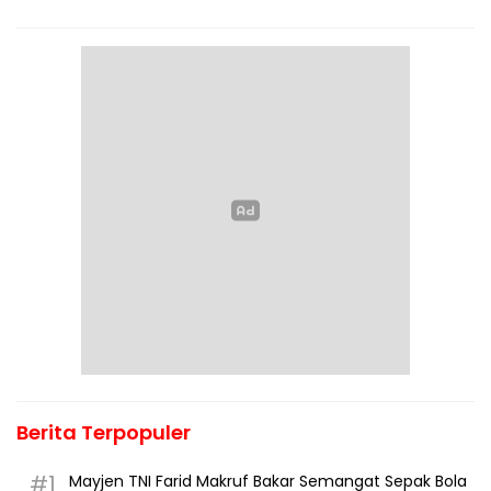
Berita Terpopuler
#1
Mayjen TNI Farid Makruf Bakar Semangat Sepak Bola