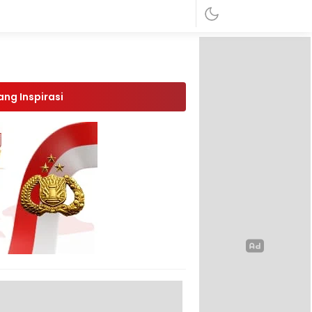
ang Inspirasi