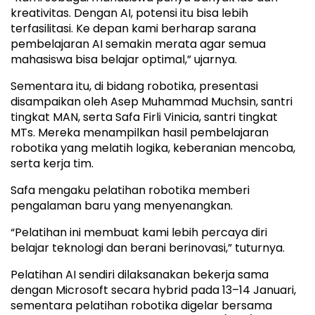
kreativitas. Dengan AI, potensi itu bisa lebih
terfasilitasi. Ke depan kami berharap sarana
pembelajaran AI semakin merata agar semua
mahasiswa bisa belajar optimal,” ujarnya.
Sementara itu, di bidang robotika, presentasi
disampaikan oleh Asep Muhammad Muchsin, santri
tingkat MAN, serta Safa Firli Vinicia, santri tingkat
MTs. Mereka menampilkan hasil pembelajaran
robotika yang melatih logika, keberanian mencoba,
serta kerja tim.
Safa mengaku pelatihan robotika memberi
pengalaman baru yang menyenangkan.
“Pelatihan ini membuat kami lebih percaya diri
belajar teknologi dan berani berinovasi,” tuturnya.
Pelatihan AI sendiri dilaksanakan bekerja sama
dengan Microsoft secara hybrid pada 13–14 Januari,
sementara pelatihan robotika digelar bersama