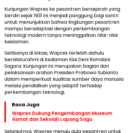
Kunjungan Wapres ke pesantren bersejarah yang
berdiri sejak 1931 ini menjadi panggung bagi santri
untuk menunjukkan bahwa lingkungan pesantren
mampu beradaptasi dengan perkembangan
teknologi modern tanpa meninggalkan nilai-nilai
keislaman.
Setibanya di lokasi, Wapres terlebih dahulu
bersilaturahmi di kediaman Kiai Deni Ramdani
Sagara. Kunjungan ini merupakan bagian dari
pelaksanaan arahan Presiden Prabowo Subianto
dalam memperkuat kualitas sumber daya manusia
melalui pendidikan yang adaptif terhadap
perkembangan teknologi.
Baca Juga
Wapres Dukung Pengembangan Museum
Asmat dan Sekolah Lapang Sagu
Selanjutnya, Wapres menuju aula pesantren untuk