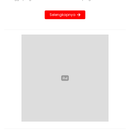
Selengkapnya