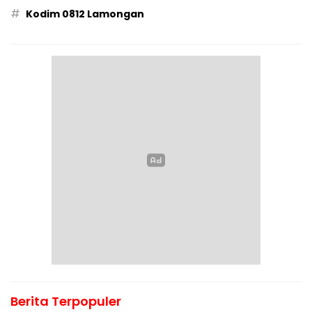
#
Kodim 0812 Lamongan
Berita Terpopuler