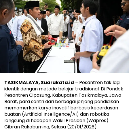
TASIKMALAYA, Suarakata.id
– Pesantren tak lagi
identik dengan metode belajar tradisional. Di Pondok
Pesantren Cipasung, Kabupaten Tasikmalaya, Jawa
Barat, para santri dari berbagai jenjang pendidikan
memamerkan karya inovatif berbasis kecerdasan
buatan (Artificial Intelligence/AI) dan robotika
langsung di hadapan Wakil Presiden (Wapres)
Gibran Rakabuming, Selasa (20/01/2026).