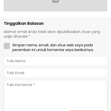
Tinggalkan Balasan
Alamat email Anda tidak akan dipublikasikan.
Ruas yang
wajib ditandai
*
Simpan nama, email, dan situs web saya pada
peramban ini untuk komentar saya berikutnya.