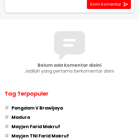
Belum ada komentar disini
Jadilah yang pertama berkomentar disini
Tag Terpopuler
#
Pangdam V Brawijaya
#
Madura
#
Mayjen Farid Makruf
#
Mayjen TNI Farid Makruf