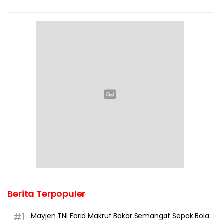
Berita Terpopuler
#1
Mayjen TNI Farid Makruf Bakar Semangat Sepak Bola