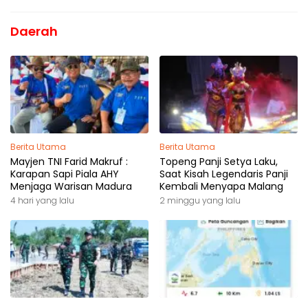
Daerah
Berita Utama
Berita Utama
Mayjen TNI Farid Makruf :
Topeng Panji Setya Laku,
Karapan Sapi Piala AHY
Saat Kisah Legendaris Panji
Menjaga Warisan Madura
Kembali Menyapa Malang
4 hari yang lalu
2 minggu yang lalu