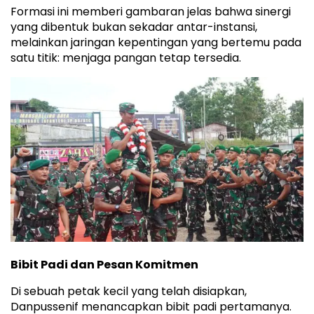
Formasi ini memberi gambaran jelas bahwa sinergi
yang dibentuk bukan sekadar antar-instansi,
melainkan jaringan kepentingan yang bertemu pada
satu titik: menjaga pangan tetap tersedia.
Bibit Padi dan Pesan Komitmen
Di sebuah petak kecil yang telah disiapkan,
Danpussenif menancapkan bibit padi pertamanya.