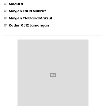
#
Madura
#
Mayjen Farid Makruf
#
Mayjen TNI Farid Makruf
#
Kodim 0812 Lamongan