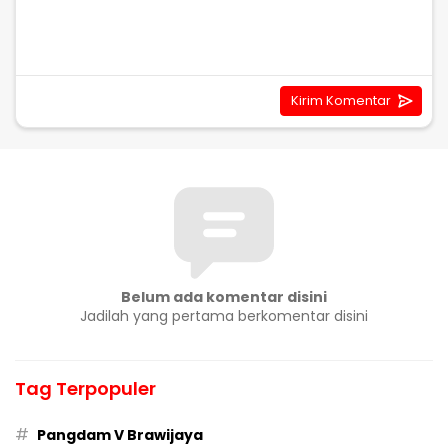
Belum ada komentar disini
Jadilah yang pertama berkomentar disini
Tag Terpopuler
#
Pangdam V Brawijaya