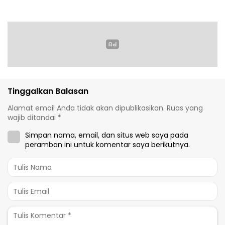
Tinggalkan Balasan
Alamat email Anda tidak akan dipublikasikan.
Ruas yang
wajib ditandai
*
Simpan nama, email, dan situs web saya pada
peramban ini untuk komentar saya berikutnya.