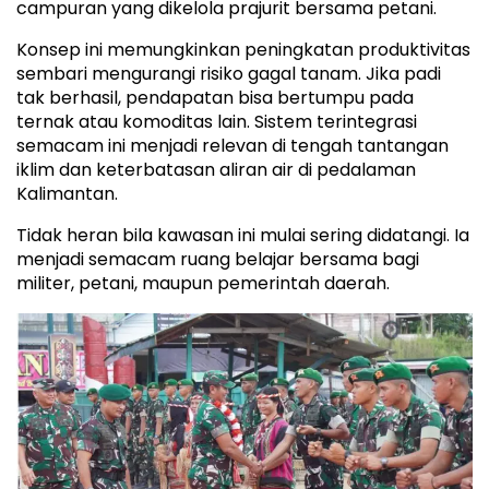
campuran yang dikelola prajurit bersama petani.
Konsep ini memungkinkan peningkatan produktivitas
sembari mengurangi risiko gagal tanam. Jika padi
tak berhasil, pendapatan bisa bertumpu pada
ternak atau komoditas lain. Sistem terintegrasi
semacam ini menjadi relevan di tengah tantangan
iklim dan keterbatasan aliran air di pedalaman
Kalimantan.
Tidak heran bila kawasan ini mulai sering didatangi. Ia
menjadi semacam ruang belajar bersama bagi
militer, petani, maupun pemerintah daerah.