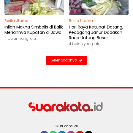
Berita Utama
Berita Utama
Inilah Makna Simbolis di Balik
Hari Raya Ketupat Datang,
Meriahnya Kupatan di Jawa
Pedagang Janur Dadakan
Raup Untung Besar
4 bulan yang lalu
4 bulan yang lalu
Selengkapnya
Ikuti kami di