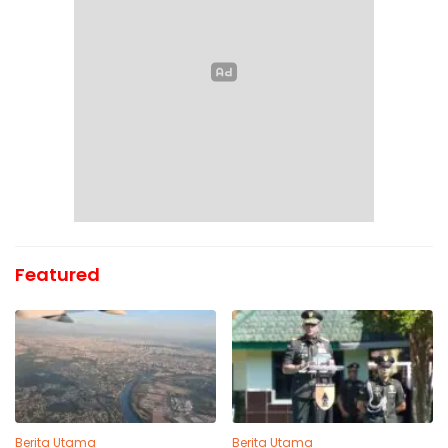
Featured
Berita Utama
Berita Utama