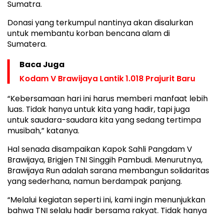
Sumatra.
Donasi yang terkumpul nantinya akan disalurkan
untuk membantu korban bencana alam di
Sumatera.
Baca Juga
Kodam V Brawijaya Lantik 1.018 Prajurit Baru
“Kebersamaan hari ini harus memberi manfaat lebih
luas. Tidak hanya untuk kita yang hadir, tapi juga
untuk saudara-saudara kita yang sedang tertimpa
musibah,” katanya.
Hal senada disampaikan Kapok Sahli Pangdam V
Brawijaya, Brigjen TNI Singgih Pambudi. Menurutnya,
Brawijaya Run adalah sarana membangun solidaritas
yang sederhana, namun berdampak panjang.
“Melalui kegiatan seperti ini, kami ingin menunjukkan
bahwa TNI selalu hadir bersama rakyat. Tidak hanya