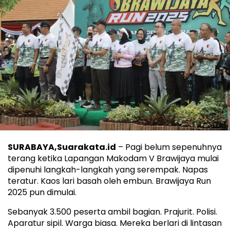
SURABAYA,Suarakata.id
– Pagi belum sepenuhnya
terang ketika Lapangan Makodam V Brawijaya mulai
dipenuhi langkah-langkah yang serempak. Napas
teratur. Kaos lari basah oleh embun. Brawijaya Run
2025 pun dimulai.
Sebanyak 3.500 peserta ambil bagian. Prajurit. Polisi.
Aparatur sipil. Warga biasa. Mereka berlari di lintasan