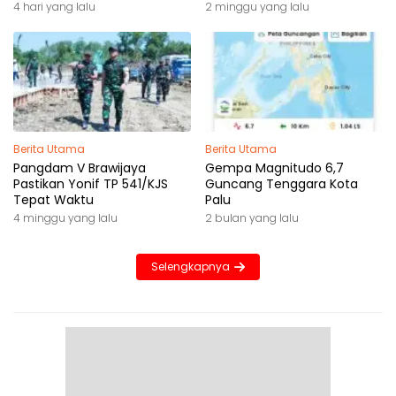
4 hari yang lalu
2 minggu yang lalu
Berita Utama
Berita Utama
Pangdam V Brawijaya
Gempa Magnitudo 6,7
Pastikan Yonif TP 541/KJS
Guncang Tenggara Kota
Tepat Waktu
Palu
4 minggu yang lalu
2 bulan yang lalu
Selengkapnya