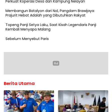
Perkuat Koperasi Desa dan Kampung Nelayan
Membangun Batalyon dari Nol, Pangdam Brawijaya:
Prajurit Hebat Adalah yang Dibutuhkan Rakyat
Topeng Panji Setya Laku, Saat Kisah Legendaris Panji
Kembali Menyapa Malang
Sebelum Menyebut Paris
Berita Utama