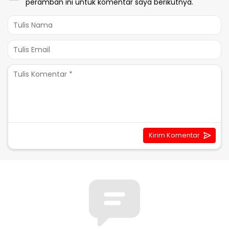
peramban ini untuk komentar saya berikutnya.