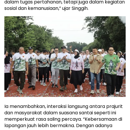
dalam tugas pertahanan, tetapi juga dalam kegiatan
sosial dan kemanusiaan,” ujar Singgih.
Ia menambahkan, interaksi langsung antara prajurit
dan masyarakat dalam suasana santai seperti ini
memperkuat rasa saling percaya. “Kebersamaan di
lapangan jauh lebih bermakna. Dengan adanya