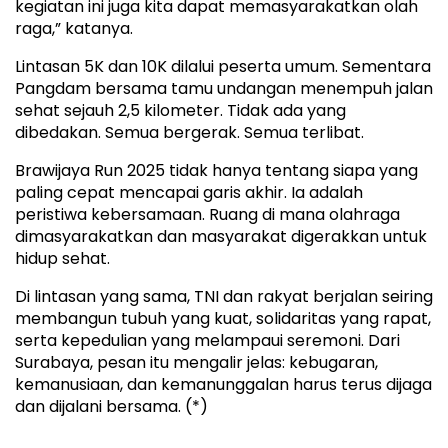
kegiatan ini juga kita dapat memasyarakatkan olah
raga,” katanya.
Lintasan 5K dan 10K dilalui peserta umum. Sementara
Pangdam bersama tamu undangan menempuh jalan
sehat sejauh 2,5 kilometer. Tidak ada yang
dibedakan. Semua bergerak. Semua terlibat.
Brawijaya Run 2025 tidak hanya tentang siapa yang
paling cepat mencapai garis akhir. Ia adalah
peristiwa kebersamaan. Ruang di mana olahraga
dimasyarakatkan dan masyarakat digerakkan untuk
hidup sehat.
Di lintasan yang sama, TNI dan rakyat berjalan seiring
membangun tubuh yang kuat, solidaritas yang rapat,
serta kepedulian yang melampaui seremoni. Dari
Surabaya, pesan itu mengalir jelas: kebugaran,
kemanusiaan, dan kemanunggalan harus terus dijaga
dan dijalani bersama. (*)