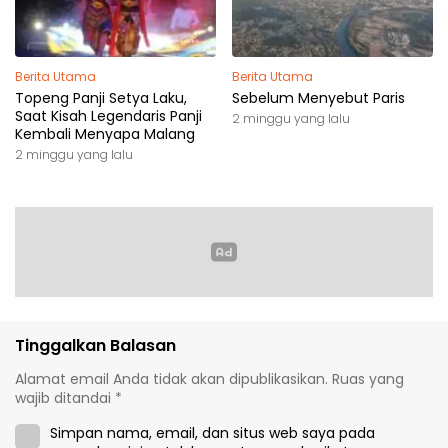
Berita Utama
Berita Utama
Topeng Panji Setya Laku,
Sebelum Menyebut Paris
Saat Kisah Legendaris Panji
2 minggu yang lalu
Kembali Menyapa Malang
2 minggu yang lalu
Tinggalkan Balasan
Alamat email Anda tidak akan dipublikasikan.
Ruas yang
wajib ditandai
*
Simpan nama, email, dan situs web saya pada